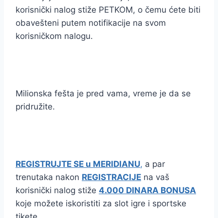
korisnički nalog stiže PETKOM, o čemu ćete biti
obavešteni putem notifikacije na svom
korisničkom nalogu.
Milionska fešta je pred vama, vreme je da se
pridružite.
REGISTRUJTE SE u MERIDIANU
,
a par
trenutaka nakon
REGISTRACIJE
na vaš
korisnički nalog stiže
4.000 DINARA BONUSA
koje možete iskoristiti za slot igre i sportske
tikete.