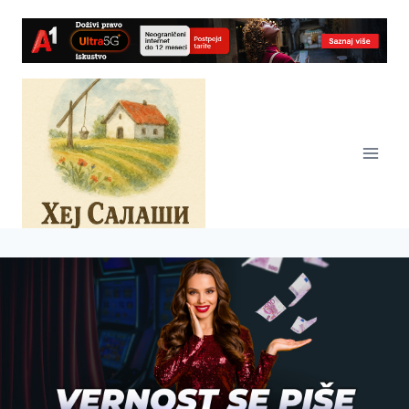
Skip
to
content