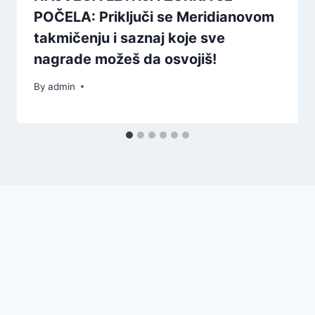
POČELA: Priključi se Meridianovom
takmičenju i saznaj koje sve
nagrade možeš da osvojiš!
By
admin