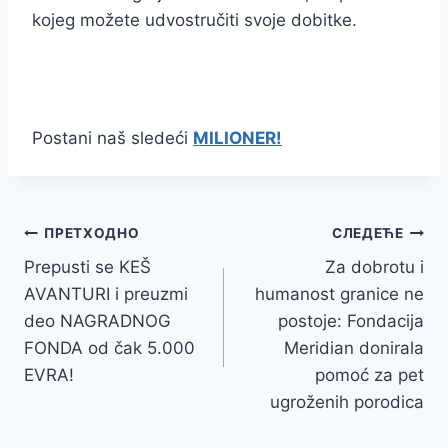
kojeg možete udvostručiti svoje dobitke.
Postani naš sledeći
MILIONER!
Кретање
ПРЕТХОДНО
СЛЕДЕЋЕ
Prepusti se KEŠ
Za dobrotu i
чланка
AVANTURI i preuzmi
humanost granice ne
deo NAGRADNOG
postoje: Fondacija
FONDA od čak 5.000
Meridian donirala
EVRA!
pomoć za pet
ugroženih porodica