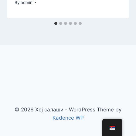
By
admin
© 2026 Хеј салаши - WordPress Theme by
Kadence WP