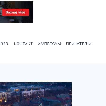
023.
КОНТАКТ
ИМПРЕСУМ
ПРИЈАТЕЉИ