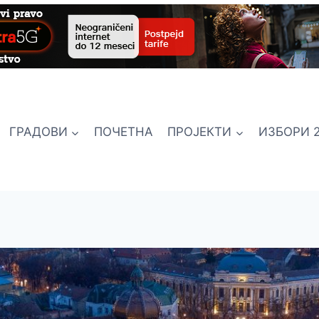
ГРАДОВИ
ПОЧЕТНА
ПРОЈЕКТИ
ИЗБОРИ 2