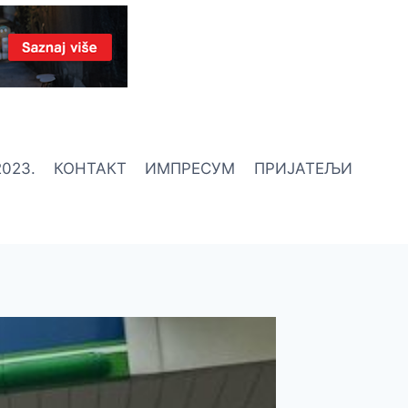
023.
КОНТАКТ
ИМПРЕСУМ
ПРИЈАТЕЉИ