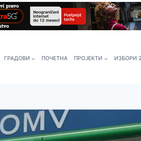
ГРАДОВИ
ПОЧЕТНА
ПРОЈЕКТИ
ИЗБОРИ 2