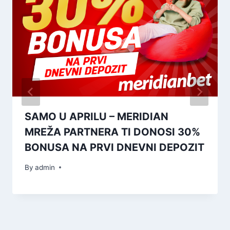
SAMO U APRILU – MERIDIAN
MREŽA PARTNERA TI DONOSI 30%
BONUSA NA PRVI DNEVNI DEPOZIT
By
admin