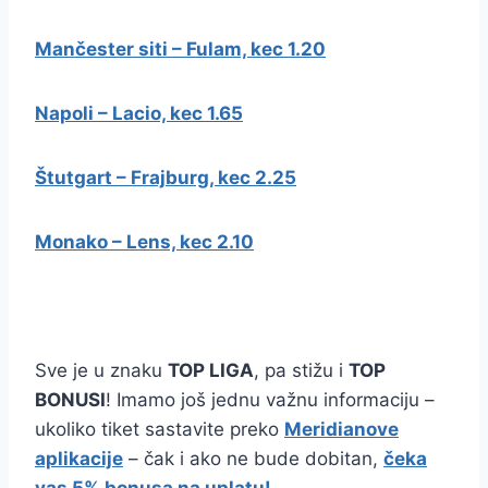
Mančester siti – Fulam, kec 1.20
Napoli – Lacio, kec 1.65
Štutgart – Frajburg, kec 2.25
Monako – Lens, kec 2.10
Sve je u znaku
TOP LIGA
, pa stižu i
TOP
BONUSI
! Imamo još jednu važnu informaciju –
ukoliko tiket sastavite preko
Meridianove
aplikacije
– čak i ako ne bude dobitan,
čeka