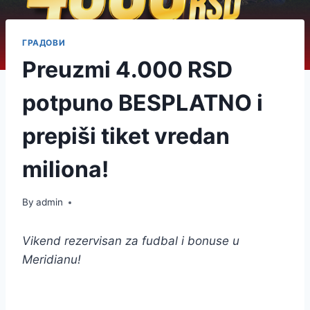
ГРАДОВИ
Preuzmi 4.000 RSD
potpuno BESPLATNO i
prepiši tiket vredan
miliona!
By
admin
Vikend rezervisan za fudbal i bonuse u
Meridianu!