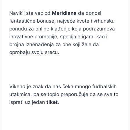
Navikli ste već od
Meridiana
da donosi
fantastične bonuse, najveće kvote i vrhunsku
ponudu za online klađenje koja podrazumeva
inovativne promocije, specijale igara, kao i
brojna iznenađenja za one koji žele da
oprobaju svoju sreću.
Vikend je znak da nas čeka mnogo fudbalskih
utakmica, pa se toplo preporučuje da se sve to
isprati uz jedan
tiket
.