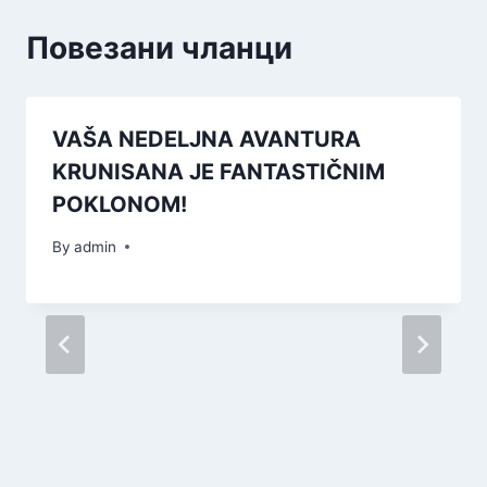
Повезани чланци
VAŠA NEDELJNA AVANTURA
KRUNISANA JE FANTASTIČNIM
POKLONOM!
By
admin