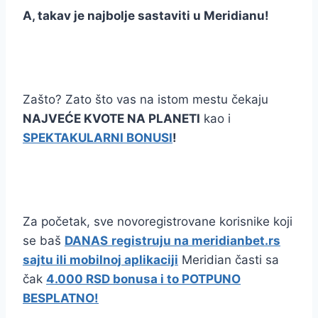
A, takav je najbolje sastaviti u Meridianu!
Zašto? Zato što vas na istom mestu čekaju
NAJVEĆE KVOTE NA PLANETI
kao i
SPEKTAKULARNI BONUSI
!
Za početak, sve novoregistrovane korisnike koji
se baš
DANAS
registruju na meridianbet.rs
sajtu ili mobilnoj aplikaciji
Meridian časti sa
čak
4.000 RSD bonusa i to POTPUNO
BESPLATNO!