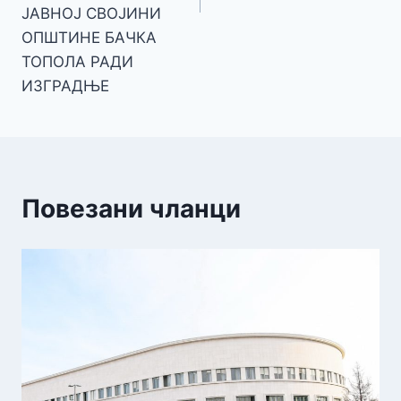
ЈАВНОЈ СВОЈИНИ
ОПШТИНЕ БАЧКА
ТОПОЛА РАДИ
ИЗГРАДЊЕ
Повезани чланци