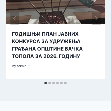
ГОДИШЊИ ПЛАН ЈАВНИХ
КОНКУРСА ЗА УДРУЖЕЊА
ГРАЂАНА ОПШТИНЕ БАЧКА
ТОПОЛА ЗА 2026. ГОДИНУ
By
admin