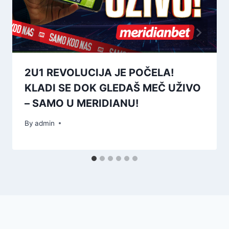
2U1 REVOLUCIJA JE POČELA!
KLADI SE DOK GLEDAŠ MEČ UŽIVO
– SAMO U MERIDIANU!
By
admin