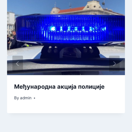
Међународна акција полиције
By
admin