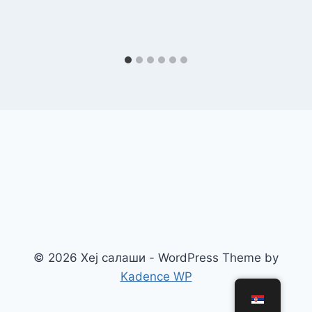
© 2026 Хеј салаши - WordPress Theme by
Kadence WP