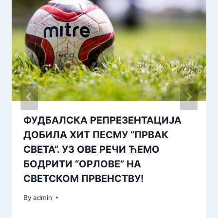
ФУДБАЛСКА РЕПРЕЗЕНТАЦИЈА
ДОБИЛА ХИТ ПЕСМУ “ПРВАК
СВЕТА”. УЗ ОВЕ РЕЧИ ЋЕМО
БОДРИТИ “ОРЛОВЕ” НА
СВЕТСКОМ ПРВЕНСТВУ!
By
admin