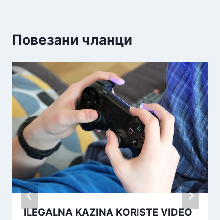
Повезани чланци
ILEGALNA KAZINA KORISTE VIDEO