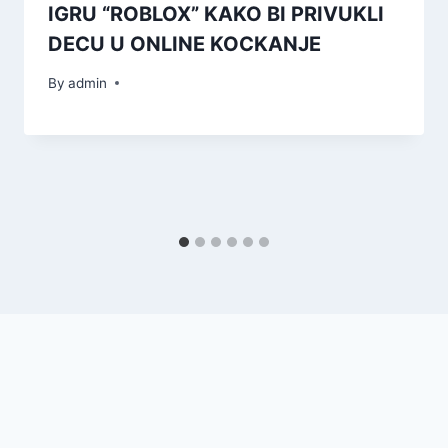
IGRU “ROBLOX” KAKO BI PRIVUKLI
DECU U ONLINE KOCKANJE
By
admin