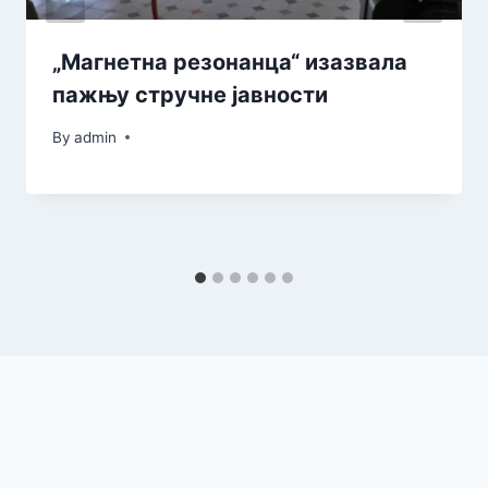
„Магнетна резонанца“ изазвала
пажњу стручне јавности
By
admin