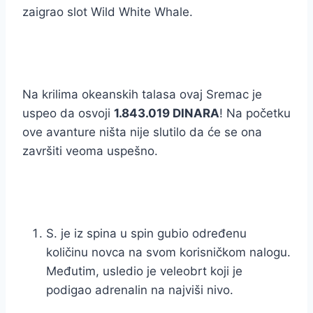
zaigrao slot Wild White Whale.
Na krilima okeanskih talasa ovaj Sremac je
uspeo da osvoji
1.843.019 DINARA
! Na početku
ove avanture ništa nije slutilo da će se ona
završiti veoma uspešno.
S. je iz spina u spin gubio određenu
količinu novca na svom korisničkom nalogu.
Međutim, usledio je veleobrt koji je
podigao adrenalin na najviši nivo.