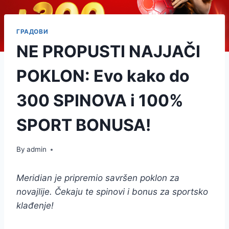
ГРАДОВИ
NE PROPUSTI NAJJAČI
POKLON: Evo kako do
300 SPINOVA i 100%
SPORT BONUSA!
By
admin
Meridian je pripremio savršen poklon za
novajlije. Čekaju te spinovi i bonus za sportsko
klađenje!