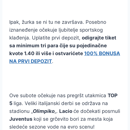
Ipak, žurka se ni tu ne završava. Posebno
iznaneđenje očekuje ljubitelje sportskog
klađenja. Uplatite prvi depozit,
odigrajte tiket
sa minimum tri para čije su pojedinačne
kvote 1.40 ili više i ostvarićete
100% BONUSA
NA PRVI DEPOZIT
.
Ove subote očekuje nas pregršt utakmica
TOP
5
liga. Veliki italijanski derbi se održava na
stadionu „
Olimpiko
„.
Lacio
će dočekati posrnuli
Juventus
koji se grčevito bori za mesta koja
sledeće sezone vode na evro scenu!