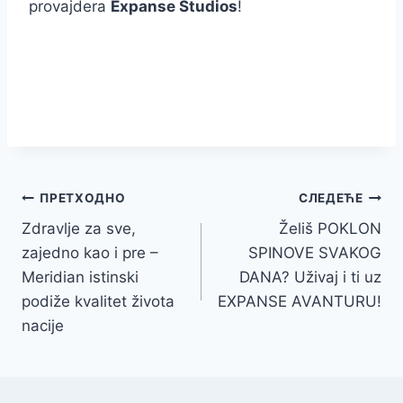
provajdera
Expanse Studios
!
Кретање
ПРЕТХОДНО
СЛЕДЕЋЕ
Zdravlje za sve,
Želiš POKLON
чланка
zajedno kao i pre –
SPINOVE SVAKOG
Meridian istinski
DANA? Uživaj i ti uz
podiže kvalitet života
EXPANSE AVANTURU!
nacije