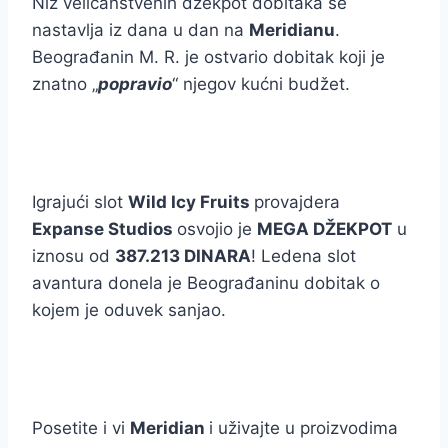
Niz veličanstvenih džekpot dobitaka se
nastavlja iz dana u dan na
Meridianu
.
Beograđanin M. R. je ostvario dobitak koji je
znatno „
popravio
“ njegov kućni budžet.
Igrajući slot
Wild Icy Fruits
provajdera
Expanse Studios
osvojio je
MEGA DŽEKPOT
u
iznosu od
387.213 DINARA
! Ledena slot
avantura donela je Beograđaninu dobitak o
kojem je oduvek sanjao.
Posetite i vi
Meridian
i uživajte u proizvodima