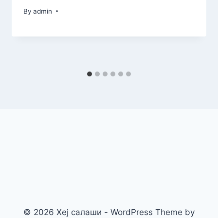
By
admin
© 2026 Хеј салаши - WordPress Theme by