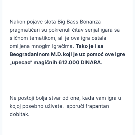
Nakon pojave slota Big Bass Bonanza
pragmatičari su pokrenuli čitav serijal igara sa
sličnom tematikom, ali je ova igra ostala
omiljena mnogim igračima.
Tako je i sa
Beograđaninom M.D. koji je uz pomoć ove igre
„upecao“ magičnih 612.000 DINARA.
Ne postoji bolja stvar od one, kada vam igra u
kojoj posebno uživate, isporuči frapantan
dobitak.