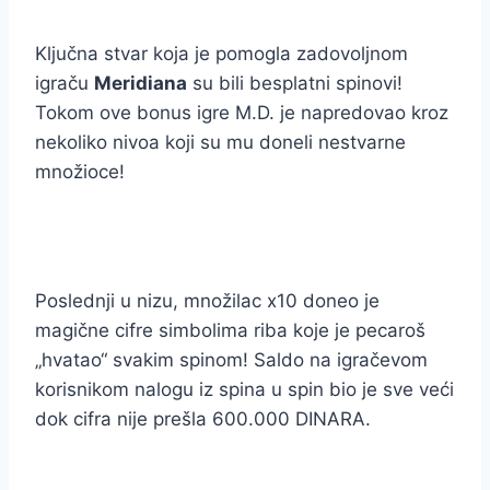
Ključna stvar koja je pomogla zadovoljnom
igraču
Meridiana
su bili besplatni spinovi!
Tokom ove bonus igre M.D. je napredovao kroz
nekoliko nivoa koji su mu doneli nestvarne
množioce!
Poslednji u nizu, množilac x10 doneo je
magične cifre simbolima riba koje je pecaroš
„hvatao“ svakim spinom! Saldo na igračevom
korisnikom nalogu iz spina u spin bio je sve veći
dok cifra nije prešla 600.000 DINARA.