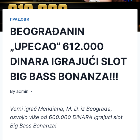
ГРАДОВИ
BEOGRAĐANIN
„UPECAO“ 612.000
DINARA IGRAJUĆI SLOT
BIG BASS BONANZA!!!
By
admin
Verni igrač Meridiana, M. D. iz Beograda,
osvojio više od 600.000 DINARA igrajući slot
Big Bass Bonanza!