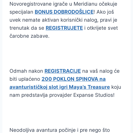
Novoregistrovane igrače u Meridianu očekuje
specijalan
BONUS DOBRODOŠLICE
! Ako još
uvek nemate aktivan korisnički nalog, pravi je
trenutak da se
REGISTRUJETE
i otkrijete svet
čarobne zabave.
Odmah nakon
REGISTRACIJE
na vaš nalog će
biti uplaćeno
200 POKLON SPINOVA na
avanturističkoj slot igri Maya’s Treasure
koju
nam predstavlja provajder Expanse Studios!
Neodoljiva avantura počinje i pre nego što