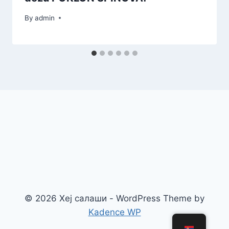
By
admin
© 2026 Хеј салаши - WordPress Theme by
Kadence WP