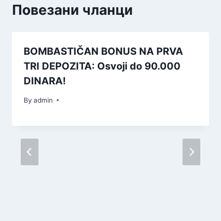
Повезани чланци
BOMBASTIČAN BONUS NA PRVA
TRI DEPOZITA: Osvoji do 90.000
DINARA!
By
admin