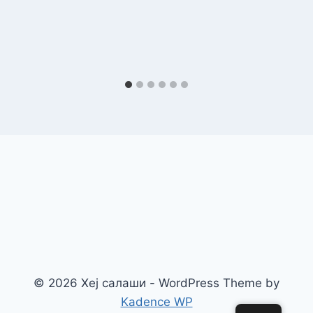
© 2026 Хеј салаши - WordPress Theme by
Kadence WP