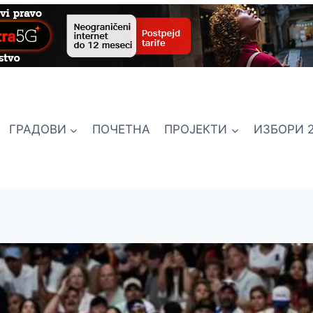
ГРАДОВИ
ПОЧЕТНА
ПРОЈЕКТИ
ИЗБОРИ 2