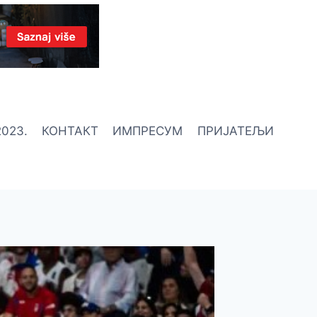
023.
КОНТАКТ
ИМПРЕСУМ
ПРИЈАТЕЉИ