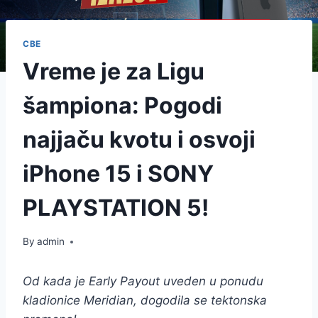
СВЕ
Vreme je za Ligu
šampiona: Pogodi
najjaču kvotu i osvoji
iPhone 15 i SONY
PLAYSTATION 5!
By
admin
Od kada je Early Payout uveden u ponudu
kladionice Meridian, dogodila se tektonska