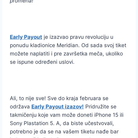
promena!
Early Payout
je izazvao pravu revoluciju u
ponudu kladionice Meridian. Od sada svoj tiket
možete naplatiti i pre završetka meča, ukoliko
se ispune određeni uslovi.
Ali, to nije sve! Sve do kraja februara se
održava
Early Payout izazov!
Pridružite se
takmičenju koje vam može doneti iPhone 15 ili
Sony Plastation 5. A, da biste učestvovali,
potrebno je da se na vašem tiketu nađe bar