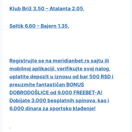
Klub Briž 3.50 – Atalanta 2.05,
Seltik 6.60 – Bajern 1.35,
Registrujte se na meridianbet.rs sajtu ili
mobilnoj aplikaciji, verifikujte svoj nalog,
uplatite depozit u iznosu od bar 500 RSD i
preuzmite fantastičan BONUS
DOBRODOŠLICE od 9.000 FREEBET-A!
Dobijate 3.000 besplatnih spinova, kao i
6.000 dinara za sportsko klađenje!