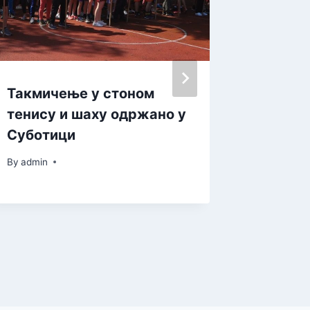
Такмичење у стоном
4 мили
тенису и шаху одржано у
подрш
Суботици
пољоп
By
admin
By
admin