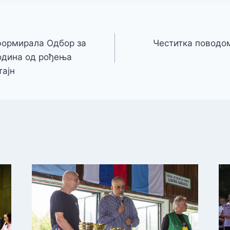
формирала Одбор за
Честитка поводом
одина од рођења
тајн