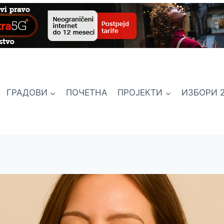
ГРАДОВИ
ПОЧЕТНА
ПРОЈЕКТИ
ИЗБОРИ 2