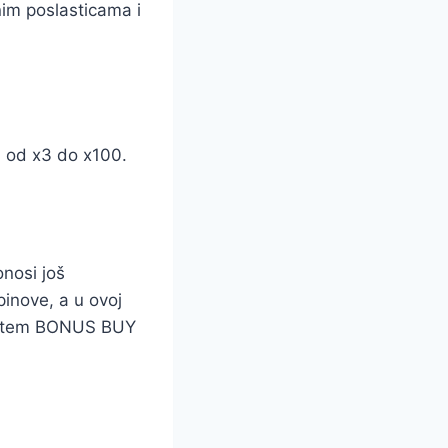
nim poslasticama i
u od x3 do x100.
nosi još
pinove, a u ovoj
i putem BONUS BUY