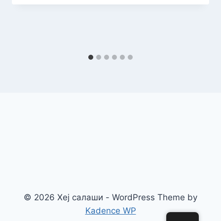
© 2026 Хеј салаши - WordPress Theme by
Kadence WP