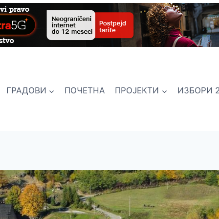
ГРАДОВИ
ПОЧЕТНА
ПРОЈЕКТИ
ИЗБОРИ 2