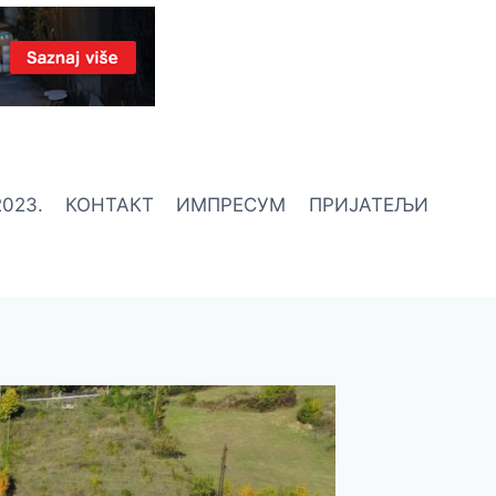
023.
КОНТАКТ
ИМПРЕСУМ
ПРИЈАТЕЉИ