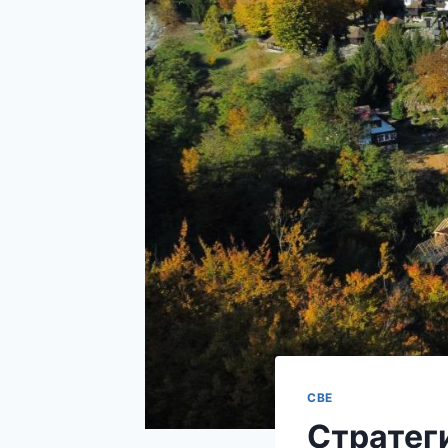
СВЕ
Стратег