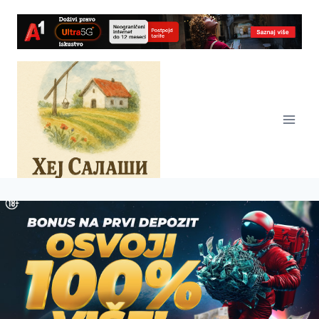
Skip
to
content