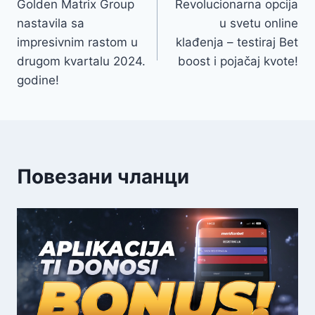
Golden Matrix Group
Revolucionarna opcija
чланка
nastavila sa
u svetu online
impresivnim rastom u
klađenja – testiraj Bet
drugom kvartalu 2024.
boost i pojačaj kvote!
godine!
Повезани чланци