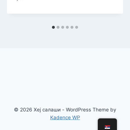
© 2026 Хеј салаши - WordPress Theme by
Kadence WP