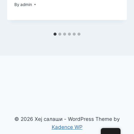
By
admin
© 2026 Хеј салаши - WordPress Theme by
Kadence WP