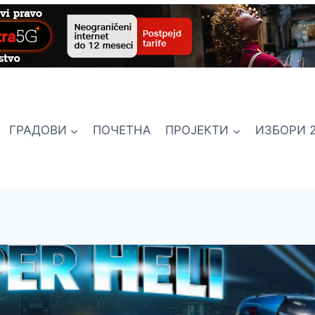
ГРАДОВИ
ПОЧЕТНА
ПРОЈЕКТИ
ИЗБОРИ 2