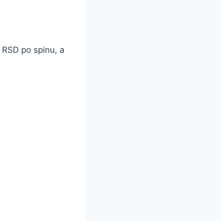
 RSD po spinu, a