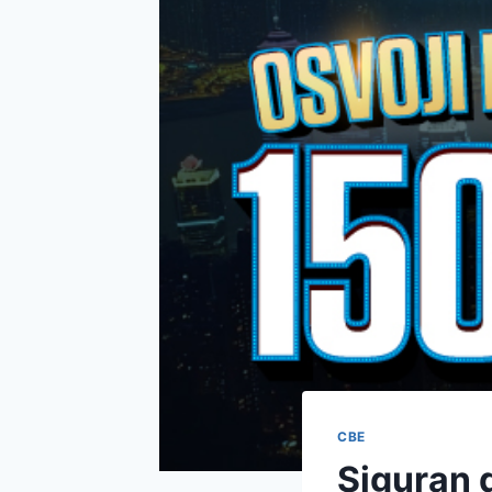
СВЕ
Siguran 