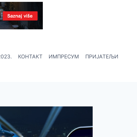
023.
КОНТАКТ
ИМПРЕСУМ
ПРИЈАТЕЉИ