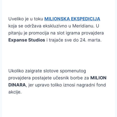
Uveliko je u toku
MILIONSKA EKSPEDICIJA
koja se održava ekskluzivno u Meridianu. U
pitanju je promocija na slot igrama provajdera
Expanse Studios
i trajaće sve do 24. marta.
Ukoliko zaigrate slotove spomenutog
provajdera postajete učesnik borbe za
MILION
DINARA
, jer upravo toliko iznosi nagradni fond
akcije.