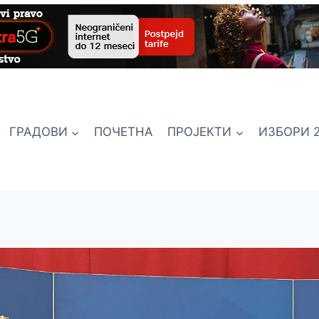
ГРАДОВИ
ПОЧЕТНА
ПРОЈЕКТИ
ИЗБОРИ 2