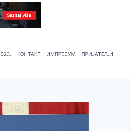
023.
КОНТАКТ
ИМПРЕСУМ
ПРИЈАТЕЉИ