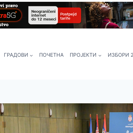
ГРАДОВИ
ПОЧЕТНА
ПРОЈЕКТИ
ИЗБОРИ 2