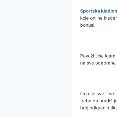
Sportska kladion
koje online klađe
bonusi.
Poveži više igar
na sve odabrane 
I to nije sve – v
treba da uradiš j
broj odigranih ti