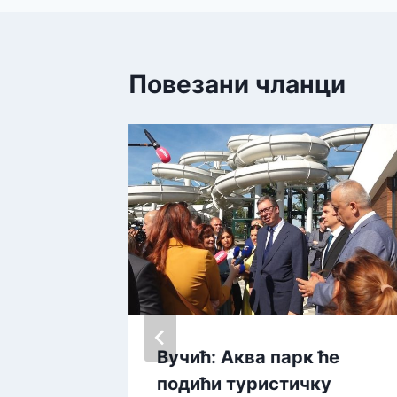
Повезани чланци
а
Вучић: Аква парк ће
ма 10
подићи туристичку