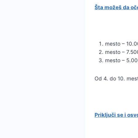
Šta možeš da oč
mesto – 10.
mesto – 7.5
mesto – 5.
Od 4. do 10. me
Priključi se i os