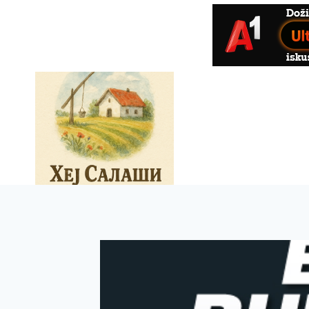
Skip
to
content