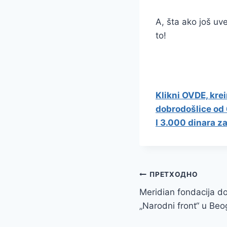
A, šta ako još uv
to!
Klikni OVDE, kre
dobrodošlice od 
I 3.000 dinara z
Кретање
ПРЕТХОДНО
Meridian fondacija d
чланка
„Narodni front“ u Be