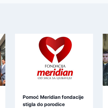
Pomoć Meridian fondacije
stigla do porodice