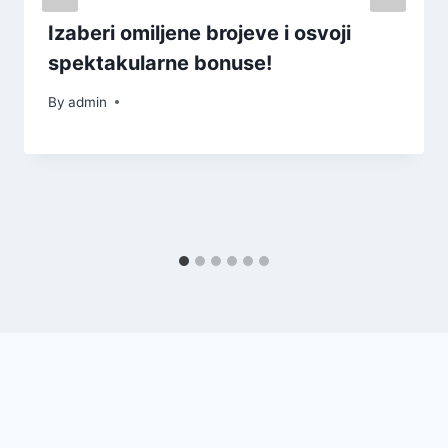
Izaberi omiljene brojeve i osvoji
spektakularne bonuse!
By
admin