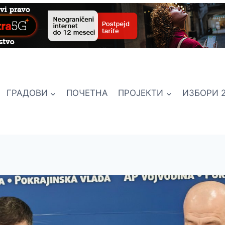
ГРАДОВИ
ПОЧЕТНА
ПРОЈЕКТИ
ИЗБОРИ 2