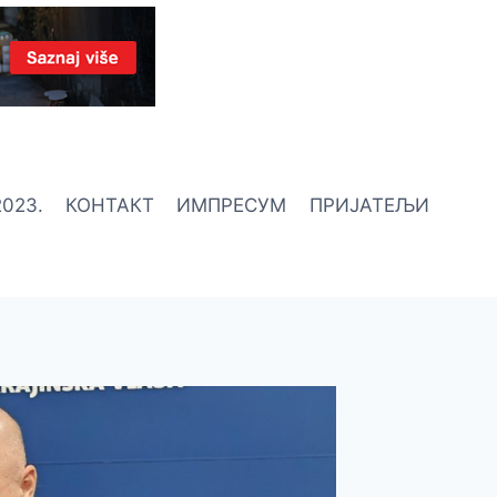
023.
КОНТАКТ
ИМПРЕСУМ
ПРИЈАТЕЉИ