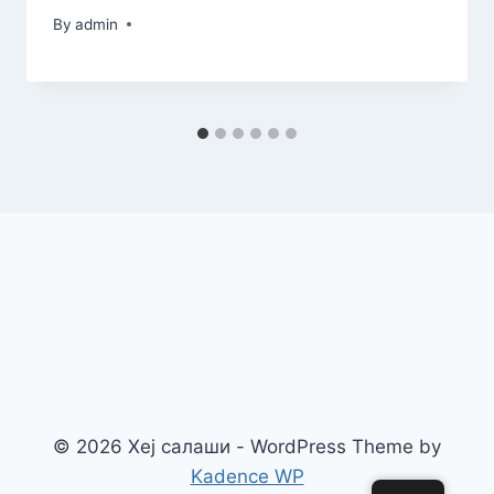
By
admin
© 2026 Хеј салаши - WordPress Theme by
Kadence WP