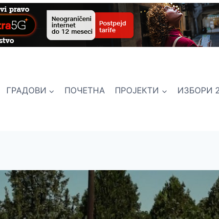
ГРАДОВИ
ПОЧЕТНА
ПРОЈЕКТИ
ИЗБОРИ 2