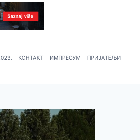
023.
КОНТАКТ
ИМПРЕСУМ
ПРИЈАТЕЉИ