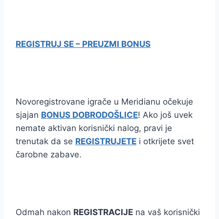
REGISTRUJ SE – PREUZMI BONUS
Novoregistrovane igrače u Meridianu očekuje
sjajan
BONUS DOBRODOŠLICE
! Ako još uvek
nemate aktivan korisnički nalog, pravi je
trenutak da se
REGISTRUJETE
i otkrijete svet
čarobne zabave.
Odmah nakon
REGISTRACIJE
na vaš korisnički