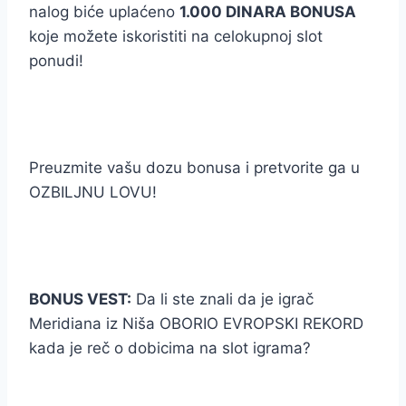
nalog biće uplaćeno
1.000 DINARA BONUSA
koje možete iskoristiti na celokupnoj slot
ponudi!
Preuzmite vašu dozu bonusa i pretvorite ga u
OZBILJNU LOVU!
BONUS VEST:
Da li ste znali da je igrač
Meridiana iz Niša OBORIO EVROPSKI REKORD
kada je reč o dobicima na slot igrama?