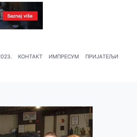
023.
КОНТАКТ
ИМПРЕСУМ
ПРИЈАТЕЉИ