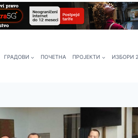
ГРАДОВИ
ПОЧЕТНА
ПРОЈЕКТИ
ИЗБОРИ 2