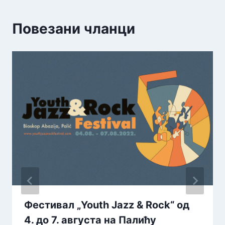
Повезани чланци
Фестивал „Youth Jazz & Rock“ од
4. до 7. августа на Палићу