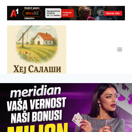
Skip
to
content