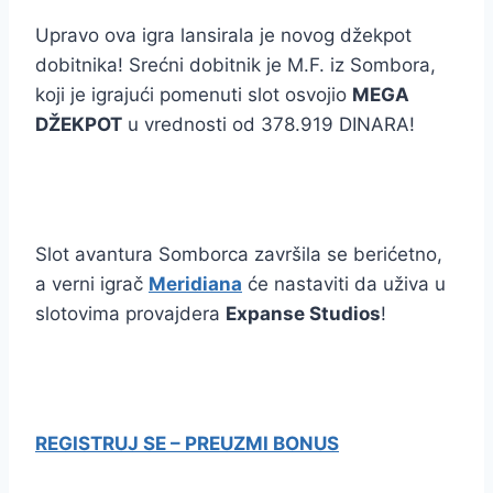
Upravo ova igra lansirala je novog džekpot
dobitnika! Srećni dobitnik je M.F. iz Sombora,
koji je igrajući pomenuti slot osvojio
MEGA
DŽEKPOT
u vrednosti od 378.919 DINARA!
Slot avantura Somborca završila se berićetno,
a verni igrač
Meridiana
će nastaviti da uživa u
slotovima provajdera
Expanse Studios
!
REGISTRUJ SE – PREUZMI BONUS