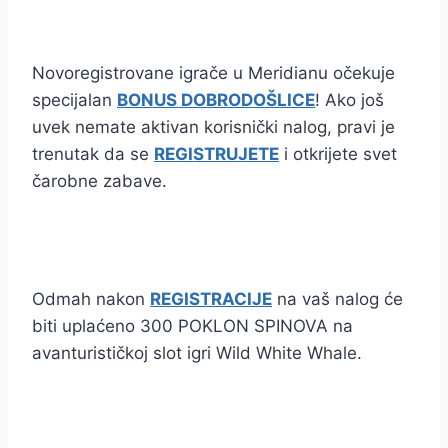
Novoregistrovane igrače u Meridianu očekuje
specijalan
BONUS DOBRODOŠLICE
! Ako još
uvek nemate aktivan korisnički nalog, pravi je
trenutak da se
REGISTRUJETE
i otkrijete svet
čarobne zabave.
Odmah nakon
REGISTRACIJE
na vaš nalog će
biti uplaćeno 300 POKLON SPINOVA na
avanturističkoj slot igri Wild White Whale.