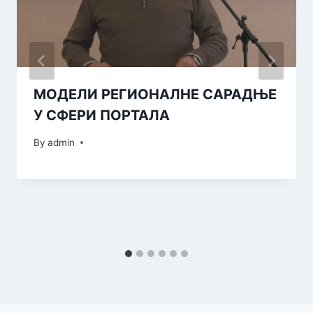
МОДЕЛИ РЕГИОНАЛНЕ САРАДЊЕ
У СФЕРИ ПОРТАЛА
By
admin