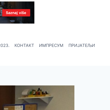
023.
КОНТАКТ
ИМПРЕСУМ
ПРИЈАТЕЉИ