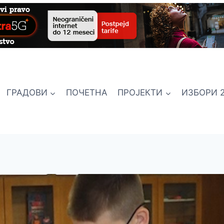
ГРАДОВИ
ПОЧЕТНА
ПРОЈЕКТИ
ИЗБОРИ 2