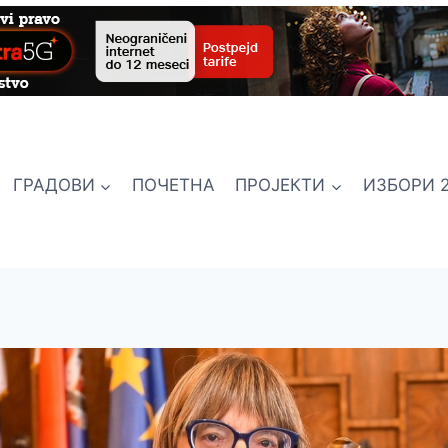
ГРАДОВИ
ПОЧЕТНА
ПРОЈЕКТИ
ИЗБОРИ 2