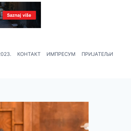
023.
КОНТАКТ
ИМПРЕСУМ
ПРИЈАТЕЉИ