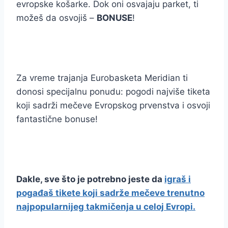
evropske košarke. Dok oni osvajaju parket, ti
možeš da osvojiš –
BONUSE
!
Za vreme trajanja Eurobasketa Meridian ti
donosi specijalnu ponudu: pogodi najviše tiketa
koji sadrži mečeve Evropskog prvenstva i osvoji
fantastične bonuse!
Dakle, sve što je potrebno jeste da
igraš i
pogađaš tikete koji sadrže mečeve trenutno
najpopularnijeg takmičenja u celoj Evropi.