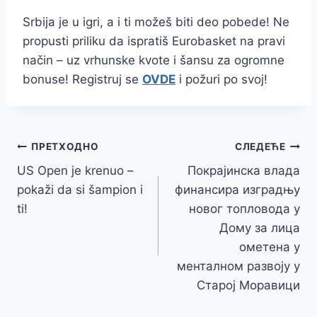
Srbija je u igri, a i ti možeš biti deo pobede! Ne
propusti priliku da ispratiš Eurobasket na pravi
način – uz vrhunske kvote i šansu za ogromne
bonuse! Registruj se
OVDE
i požuri po svoj!
Кретање
ПРЕТХОДНО
СЛЕДЕЋЕ
US Open je krenuo –
Покрајинска влада
чланка
pokaži da si šampion i
финансира изградњу
ti!
новог топловода у
Дому за лица
ометена у
менталном развоју у
Старој Моравици