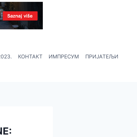
023.
КОНТАКТ
ИМПРЕСУМ
ПРИЈАТЕЉИ
NE: