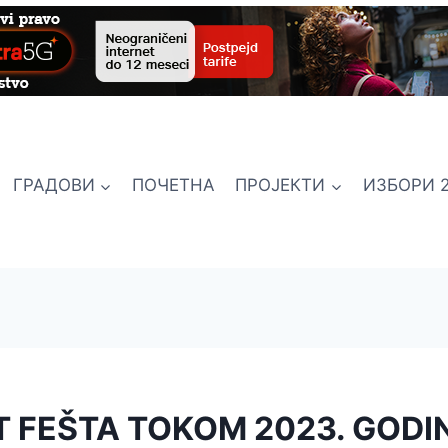
ГРАДОВИ
ПОЧЕТНА
ПРОЈЕКТИ
ИЗБОРИ 2
 FEŠTA TOKOM 2023. GODI