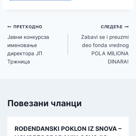
Кретање
ПРЕТХОДНО
СЛЕДЕЋЕ
Јавни конкурсза
Zabavi se i preuzmi
чланка
именовање
deo fonda vrednog
директора ЈП
POLA MILIONA
Тржница
DINARA!
Повезани чланци
ROĐENDANSKI POKLON IZ SNOVA –