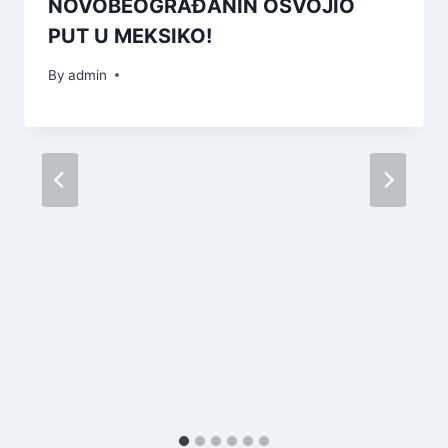
NOVOBEOGRAĐANIN OSVOJIO
PUT U MEKSIKO!
By
admin