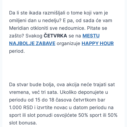
Da li ste ikada razmišljali o tome koji vam je
omiljeni dan u nedelju? E pa, od sada će vam
Meridian otkloniti sve nedoumice. Pitate se
zašto? Svakog
ČETVRKA
se na
MESTU
NAJBOLJE ZABAVE
organizuje
HAPPY HOUR
period.
Da stvar bude bolja, ova akcija neće trajati sat
vremena, već tri sata. Ukoliko deponujete u
periodu od 15 do 18 časova četvrtkom bar
1.000 RSD i izvrtite novac u datom periodu na
sport ili slot ponudi osvojićete 50% sport ili 50%
slot bonusa.