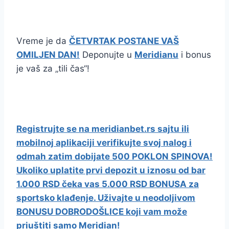
Vreme je da
ČETVRTAK POSTANE VAŠ
OMILJEN DAN!
Deponujte u
Meridianu
i bonus
je vaš za „tili čas“!
Registrujte se na meridianbet.rs sajtu ili
mobilnoj aplikaciji verifikujte svoj nalog i
odmah zatim dobijate 500 POKLON SPINOVA!
Ukoliko uplatite prvi depozit u iznosu od bar
1.000 RSD čeka vas 5.000 RSD BONUSA za
sportsko klađenje. Uživajte u neodoljivom
BONUSU DOBRODOŠLICE koji vam može
priuštiti samo Meridian!