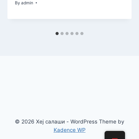
By
admin
© 2026 Хеј салаши - WordPress Theme by
Kadence WP