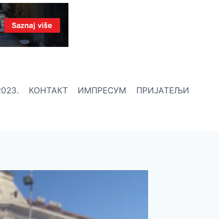
023.
КОНТАКТ
ИМПРЕСУМ
ПРИЈАТЕЉИ