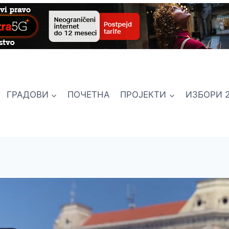
ГРАДОВИ
ПОЧЕТНА
ПРОЈЕКТИ
ИЗБОРИ 2