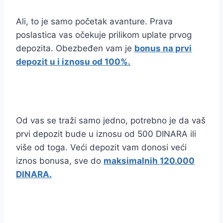
Ali, to je samo početak avanture. Prava
poslastica vas očekuje prilikom uplate prvog
depozita. Obezbeđen vam je
bonus na prvi
depozit u i iznosu od 100%.
Od vas se traži samo jedno, potrebno je da vaš
prvi depozit bude u iznosu od 500 DINARA ili
više od toga. Veći depozit vam donosi veći
iznos bonusa, sve do
maksimalnih 120.000
DINARA.