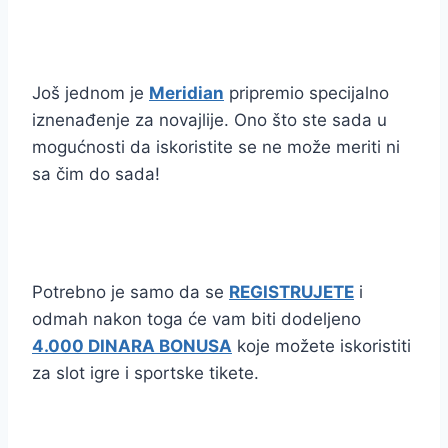
Još jednom je
Meridian
pripremio specijalno
iznenađenje za novajlije. Ono što ste sada u
mogućnosti da iskoristite se ne može meriti ni
sa čim do sada!
Potrebno je samo da se
REGISTRUJETE
i
odmah nakon toga će vam biti dodeljeno
4.000 DINARA BONUSA
koje možete iskoristiti
za slot igre i sportske tikete.