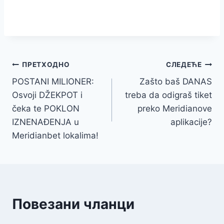
Кретање
ПРЕТХОДНО
СЛЕДЕЋЕ
POSTANI MILIONER:
Zašto baš DANAS
чланка
Osvoji DŽEKPOT i
treba da odigraš tiket
čeka te POKLON
preko Meridianove
IZNENAĐENJA u
aplikacije?
Meridianbet lokalima!
Повезани чланци