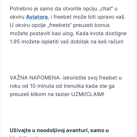
Potrebno je samo da otvorite opciju „chat“ u
okviru
Aviatora
, i freebet može biti upravo vaš.
U okviru opcije „freebets“ preuzeti bonus
možete postaviti kao ulog. Kada kvota dostigne
1.95 možete isplatiti vaš dobitak na keš račun!
VAŽNA NAPOMENA: iskoristite svoj freebet u
roku od 10 minuta od trenutka kada ste ga
preuzeli klikom na taster UZMI/CLAIM!
Uživajte u neodoljivoj avanturi, samo u