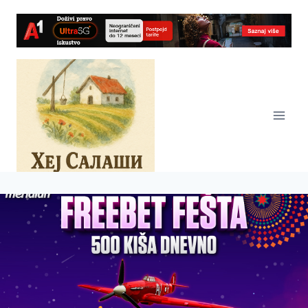
Skip
to
content