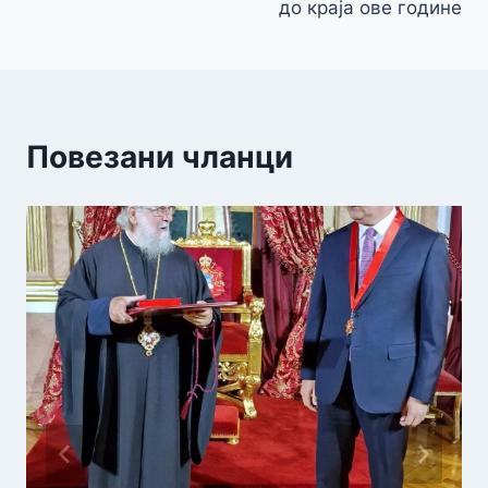
до краја ове године
Повезани чланци