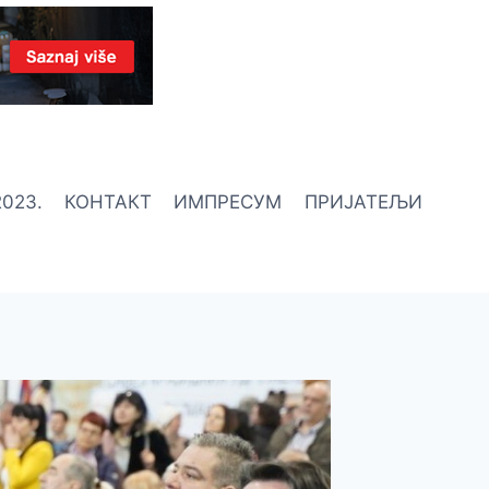
023.
КОНТАКТ
ИМПРЕСУМ
ПРИЈАТЕЉИ