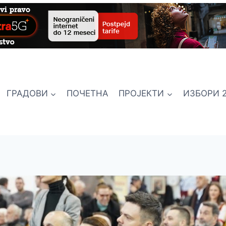
ГРАДОВИ
ПОЧЕТНА
ПРОЈЕКТИ
ИЗБОРИ 2